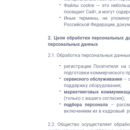
Файлы cookie — это небольш
посещает Сайт, и могут содер
Иные термины, не упомяну
Российской Федерации, доку
2. Цели обработки персональных д
персональных данных
2.1. Обработка персональных данны
регистрации Посетителя на
подготовки коммерческого п
сервисного обслуживания
– о
поддержку оборудования;
маркетинговых коммуникац
(только с вашего согласия);
подбора персонала
– рассмо
включением их в кадровый р
2.2. Общество осуществляет обраб