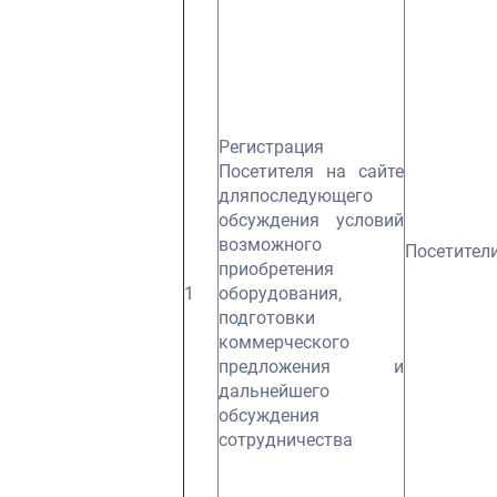
Регистрация
Посетителя на сайте
дляпоследующего
обсуждения условий
возможного
Посетители
приобретения
1
оборудования,
подготовки
коммерческого
предложения и
дальнейшего
обсуждения
сотрудничества