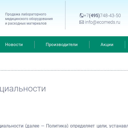
Продажа лабораторного
+7
(495)
748-43-50
медицинского оборудования
info@ecomeds.ru
и расходных материалов
Новости
Производители
Акции
циальности
иальности (далее — Политика) определяет цели, устанав