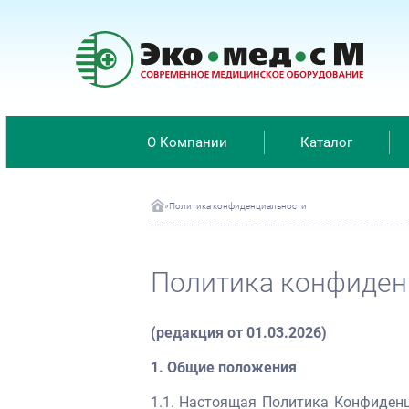
О Компании
Каталог
»
Политика конфиденциальности
Политика конфиден
(редакция от 01.03.2026)
1. Общие положения
1.1. Настоящая Политика Конфиденц