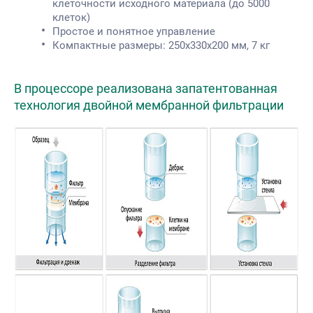
клеточности исходного материала (до 5000
клеток)
Простое и понятное управление
Компактные размеры: 250х330х200 мм, 7 кг
В процессоре реализована запатентованная
технология двойной мембранной фильтрации