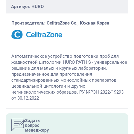
Артикул: HURO
Производитель: CelltraZone Co., Южная Корея
Автоматическое устройство подготовки проб для
жидкостной цитологии HURO PATH S - универсальное
решение для малых и крупных лабораторий,
предназначенное для приготовления
стандартизированных монослойных препаратов
цервикальной цитологии и других
негинекологических образцов. РУ №РЗН 2022/19293
от 30.12.2022
Задать
вопрос
менеджеру