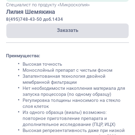
Специалист по продукту «Микроскопия»
Лилия Шемякина
8(495)748-43-50 доб.1434
Заказать
Преимущества:
Высокая точность
Монослойный препарат с чистым фоном
Запатентованная технология двойной
мембранной фильтрации
Нет необходимости накопления материала для
запуска процессора (по одному образцу)
Регулировка толщины наносимого на стекло
слоя клеток
Из одного образца (виалы) возможно:
повторное приготовление препарата и
дополнительное исследование (ПЦР, ИЦХ)
Высокая репрезентативность даже при низкой