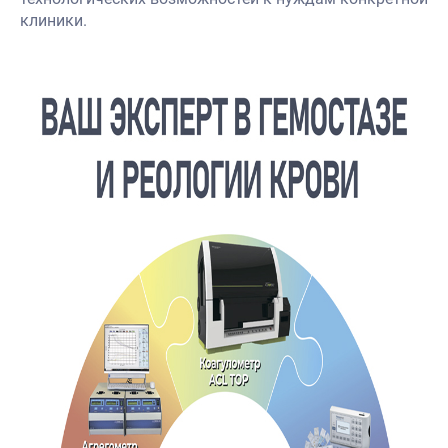
клиники.