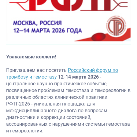
Уважаемые коллеги!
Приглашаем вас посетить
Российский форум по
тромбозу и гемостазу
12-14 марта 2026
-
центральное научно-практическое событие,
посвященное проблемам гемостаза и гемореологии в
различных областях клинической практики.
РФТГ-2026 - уникальная площадка для
междисциплинарного диалога по вопросам
диагностики и коррекции состояний,
ассоциированных с нарушениями системы гемостаза
и гемореологии.