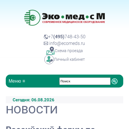
+7
(495)
748-43-50
info@ecomeds.ru
Схема проезда
Личный кабинет
Меню
Сегодня: 06.08.2026
Новости