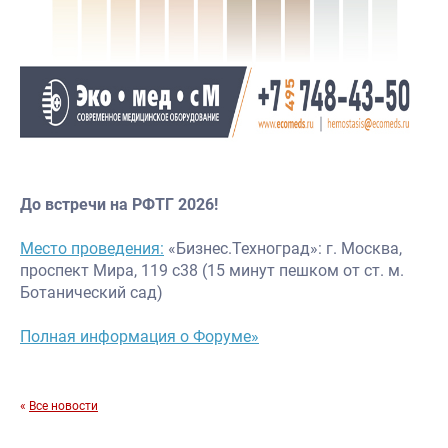
До встречи на РФТГ 2026!
Место проведения:
«Бизнес.Техноград»: г. Москва,
проспект Мира, 119 с38 (15 минут пешком от ст. м.
Ботанический сад)
Полная информация о Форуме»
«
Все новости