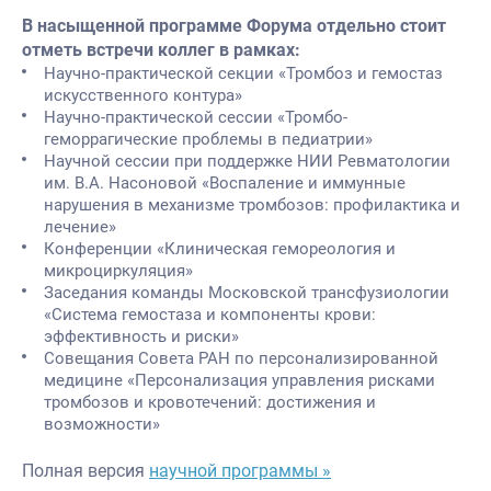
В насыщенной программе Форума отдельно стоит
отметь встречи коллег в рамках:
Научно-практической секции «Тромбоз и гемостаз
искусственного контура»
Научно-практической сессии «Тромбо-
геморрагические проблемы в педиатрии»
Научной сессии при поддержке НИИ Ревматологии
им. В.А. Насоновой «Воспаление и иммунные
нарушения в механизме тромбозов: профилактика и
лечение»
Конференции «Клиническая гемореология и
микроциркуляция»
Заседания команды Московской трансфузиологии
«Система гемостаза и компоненты крови:
эффективность и риски»
Совещания Совета РАН по персонализированной
медицине «Персонализация управления рисками
тромбозов и кровотечений: достижения и
возможности»
Полная версия
научной программы »