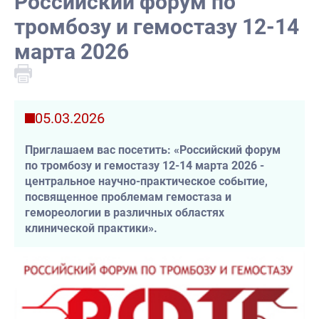
Российский форум по
тромбозу и гемостазу 12-14
марта 2026
05.03.2026
Приглашаем вас посетить: «Российский форум
по тромбозу и гемостазу 12-14 марта 2026 -
центральное научно-практическое событие,
посвященное проблемам гемостаза и
гемореологии в различных областях
клинической практики».