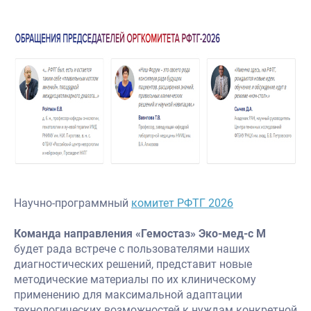
Научно-программный
комитет РФТГ 2026
Команда направления «Гемостаз» Эко-мед-с М
будет рада встрече с пользователями наших
диагностических решений, представит новые
методические материалы по их клиническому
применению для максимальной адаптации
технологических возможностей к нуждам конкретной